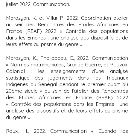
juillet 2022. Communication.
Marazyan, K. et Villar P., 2022. Coordination atelier
au sein des Rencontres des Études Africaines en
France (REAF) 2022 « Contrôle des populations
dans les Empires : une analyse des dispositifs et de
leurs effets au prisme du genre ».
Marazyan, K., Phelippeau, C., 2022. Communication
« Normes matrimoniales, Grande Guerre, et Pouvoir
Colonial : les enseignements d’une analyse
statistique des jugements dans les Tribunaux
Indigènes du Sénégal pendant le premier quart du
20ème siècle » au sein de l’atelier des Rencontres
des Études Africaines en France (REAF) 2022
« Contrôle des populations dans les Empires : une
analyse des dispositifs et de leurs effets au prisme
du genre ».
Roux, H., 2022. Communication «
Cuando los