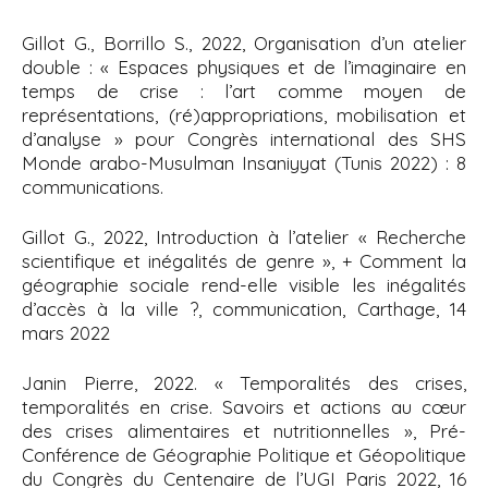
Gillot G., Borrillo S., 2022, Organisation d’un atelier
double : « Espaces physiques et de l’imaginaire en
temps de crise : l’art comme moyen de
représentations, (ré)appropriations, mobilisation et
d’analyse » pour Congrès international des SHS
Monde arabo-Musulman Insaniyyat (Tunis 2022) : 8
communications.
Gillot G., 2022, Introduction à l’atelier « Recherche
scientifique et inégalités de genre », + Comment la
géographie sociale rend-elle visible les inégalités
d’accès à la ville ?, communication, Carthage, 14
mars 2022
Janin Pierre, 2022. « Temporalités des crises,
temporalités en crise. Savoirs et actions au cœur
des crises alimentaires et nutritionnelles », Pré-
Conférence de Géographie Politique et Géopolitique
du Congrès du Centenaire de l’UGI Paris 2022, 16